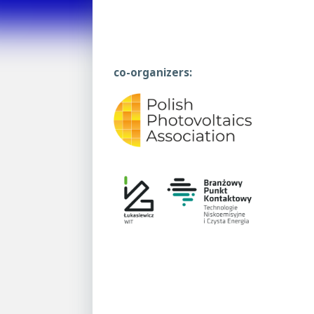
co-organizers: